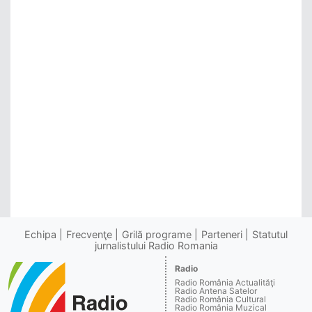
Echipa
Frecvenţe
Grilă programe
Parteneri
Statutul
jurnalistului Radio Romania
Radio
Radio România Actualităţi
Radio Antena Satelor
Radio România Cultural
Radio România Muzical