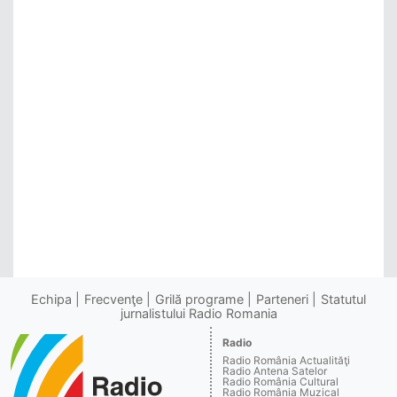
Echipa
Frecvenţe
Grilă programe
Parteneri
Statutul
jurnalistului Radio Romania
Radio
Radio România Actualităţi
Radio Antena Satelor
Radio România Cultural
Radio România Muzical