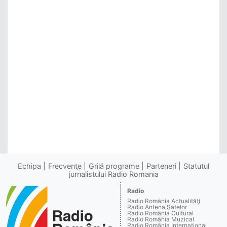
Echipa
Frecvenţe
Grilă programe
Parteneri
Statutul
jurnalistului Radio Romania
Radio
Radio România Actualităţi
Radio Antena Satelor
Radio România Cultural
Radio România Muzical
Radio România Internaţional