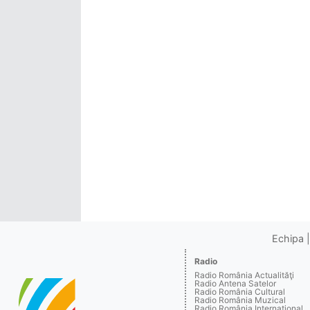
Echipa
Radio
Radio România Actualităţi
Radio Antena Satelor
Radio România Cultural
Radio România Muzical
Radio România Internaţional