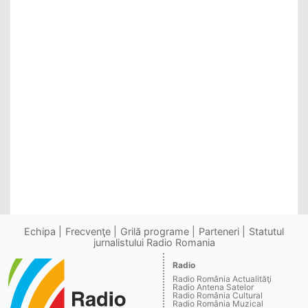
Echipa
Frecvenţe
Grilă programe
Parteneri
Statutul
jurnalistului Radio Romania
Radio
Radio România Actualităţi
Radio Antena Satelor
Radio România Cultural
Radio România Muzical