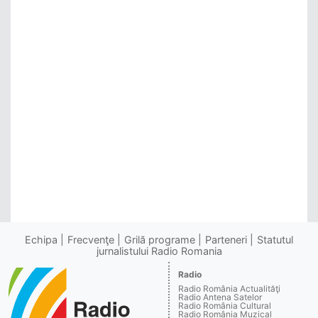
Echipa
Frecvenţe
Grilă programe
Parteneri
Statutul
jurnalistului Radio Romania
Radio
Radio România Actualităţi
Radio Antena Satelor
Radio România Cultural
Radio România Muzical