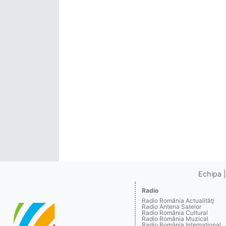
Echipa
Radio
Radio România Actualităţi
Radio Antena Satelor
Radio România Cultural
Radio România Muzical
Radio România Internaţional