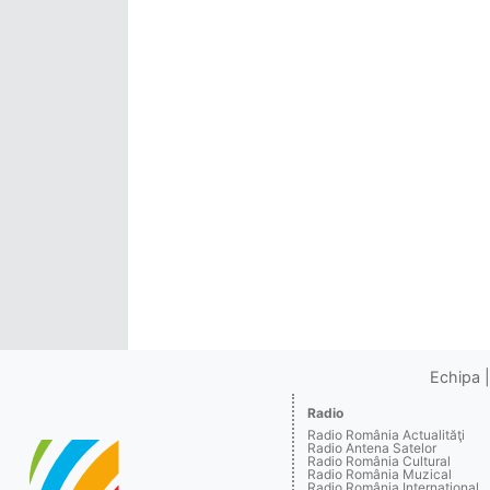
Echipa
Radio
Radio România Actualităţi
Radio Antena Satelor
Radio România Cultural
Radio România Muzical
Radio România Internaţional