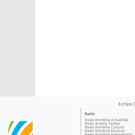
Echipa
Radio
Radio România Actualităţi
Radio Antena Satelor
Radio România Cultural
Radio România Muzical
Radio România Internaţional