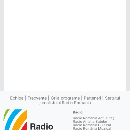
Echipa
Frecvenţe
Grilă programe
Parteneri
Statutul
jurnalistului Radio Romania
Radio
Radio România Actualităţi
Radio Antena Satelor
Radio România Cultural
Radio România Muzical