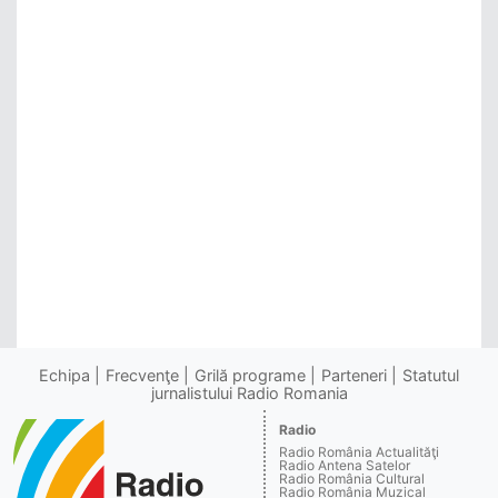
Echipa
Frecvenţe
Grilă programe
Parteneri
Statutul
jurnalistului Radio Romania
Radio
Radio România Actualităţi
Radio Antena Satelor
Radio România Cultural
Radio România Muzical