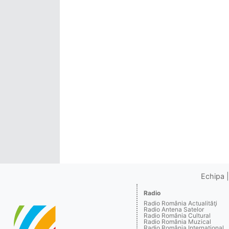
Echipa
Radio
Radio România Actualităţi
Radio Antena Satelor
Radio România Cultural
Radio România Muzical
Radio România Internaţional