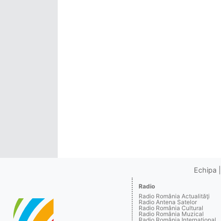
Echipa
Radio
Radio România Actualităţi
Radio Antena Satelor
Radio România Cultural
Radio România Muzical
Radio România Internaţional