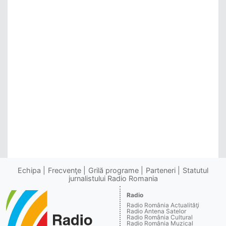
Echipa
Frecvenţe
Grilă programe
Parteneri
Statutul
jurnalistului Radio Romania
Radio
Radio România Actualităţi
Radio Antena Satelor
Radio România Cultural
Radio România Muzical