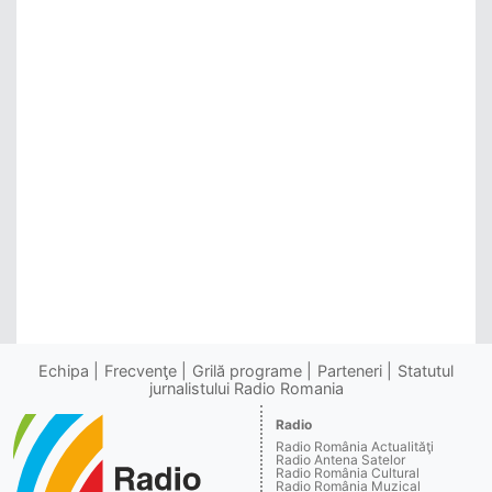
Echipa
Frecvenţe
Grilă programe
Parteneri
Statutul
jurnalistului Radio Romania
Radio
Radio România Actualităţi
Radio Antena Satelor
Radio România Cultural
Radio România Muzical