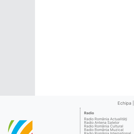
Echipa
Radio
Radio România Actualităţi
Radio Antena Satelor
Radio România Cultural
Radio România Muzical
Radio România Internaţional