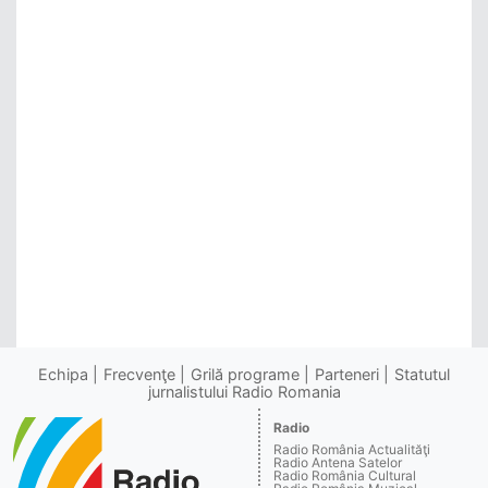
Echipa
Frecvenţe
Grilă programe
Parteneri
Statutul
jurnalistului Radio Romania
Radio
Radio România Actualităţi
Radio Antena Satelor
Radio România Cultural