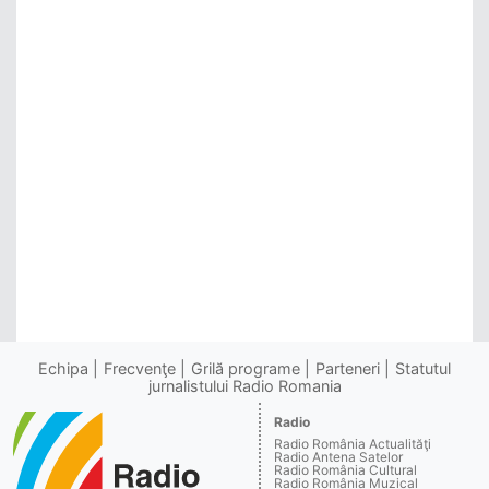
Echipa
Frecvenţe
Grilă programe
Parteneri
Statutul
jurnalistului Radio Romania
Radio
Radio România Actualităţi
Radio Antena Satelor
Radio România Cultural
Radio România Muzical