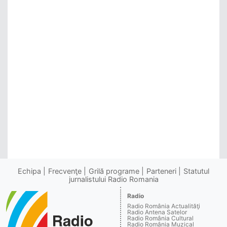
Echipa
Frecvenţe
Grilă programe
Parteneri
Statutul
jurnalistului Radio Romania
Radio
Radio România Actualităţi
Radio Antena Satelor
Radio România Cultural
Radio România Muzical