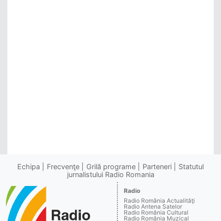
Echipa
Frecvenţe
Grilă programe
Parteneri
Statutul
jurnalistului Radio Romania
Radio
Radio România Actualităţi
Radio Antena Satelor
Radio România Cultural
Radio România Muzical