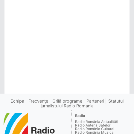
Echipa
Frecvenţe
Grilă programe
Parteneri
Statutul
jurnalistului Radio Romania
Radio
Radio România Actualităţi
Radio Antena Satelor
Radio România Cultural
Radio România Muzical