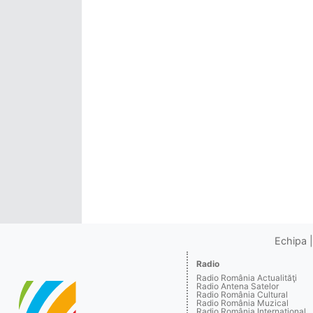
Echipa
Radio
Radio România Actualităţi
Radio Antena Satelor
Radio România Cultural
Radio România Muzical
Radio România Internaţional