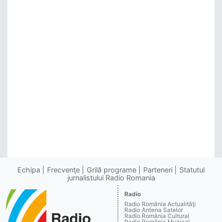
Echipa
Frecvenţe
Grilă programe
Parteneri
Statutul
jurnalistului Radio Romania
Radio
Radio România Actualităţi
Radio Antena Satelor
Radio România Cultural
Radio România Muzical