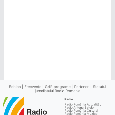
Echipa
Frecvenţe
Grilă programe
Parteneri
Statutul
jurnalistului Radio Romania
Radio
Radio România Actualităţi
Radio Antena Satelor
Radio România Cultural
Radio România Muzical