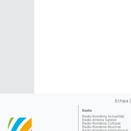
Echipa
Radio
Radio România Actualităţi
Radio Antena Satelor
Radio România Cultural
Radio România Muzical
Radio România Internaţional