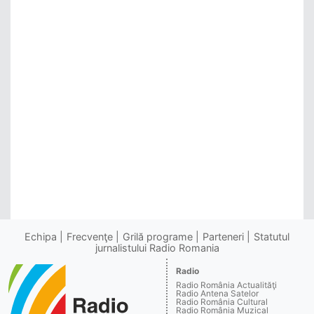
Echipa
Frecvenţe
Grilă programe
Parteneri
Statutul
jurnalistului Radio Romania
Radio
Radio România Actualităţi
Radio Antena Satelor
Radio România Cultural
Radio România Muzical