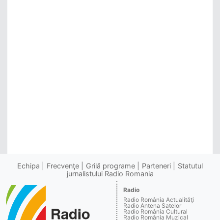
Echipa
Frecvenţe
Grilă programe
Parteneri
Statutul
jurnalistului Radio Romania
Radio
Radio România Actualităţi
Radio Antena Satelor
Radio România Cultural
Radio România Muzical