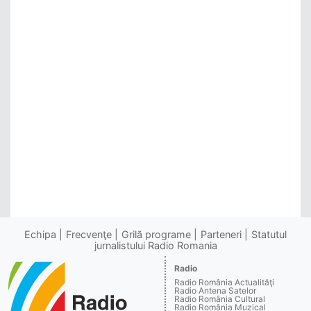
Echipa
Frecvenţe
Grilă programe
Parteneri
Statutul
jurnalistului Radio Romania
Radio
Radio România Actualităţi
Radio Antena Satelor
Radio România Cultural
Radio România Muzical