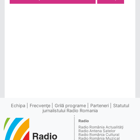
Echipa
Frecvenţe
Grilă programe
Parteneri
Statutul
jurnalistului Radio Romania
Radio
Radio România Actualităţi
Radio Antena Satelor
Radio România Cultural
Radio România Muzical