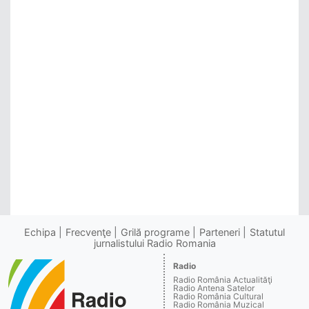
Echipa
Frecvenţe
Grilă programe
Parteneri
Statutul
jurnalistului Radio Romania
Radio
Radio România Actualităţi
Radio Antena Satelor
Radio România Cultural
Radio România Muzical