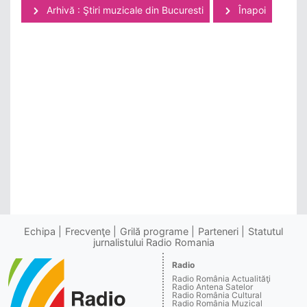
Arhivă : Ştiri muzicale din Bucuresti
Înapoi
Echipa
Frecvenţe
Grilă programe
Parteneri
Statutul
jurnalistului Radio Romania
Radio
Radio România Actualităţi
Radio Antena Satelor
Radio România Cultural
Radio România Muzical