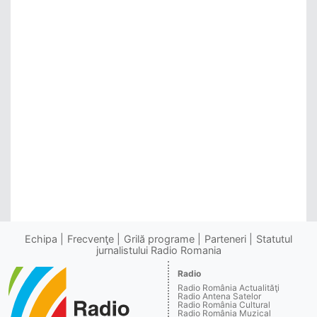
Echipa
Frecvenţe
Grilă programe
Parteneri
Statutul
jurnalistului Radio Romania
Radio
Radio România Actualităţi
Radio Antena Satelor
Radio România Cultural
Radio România Muzical