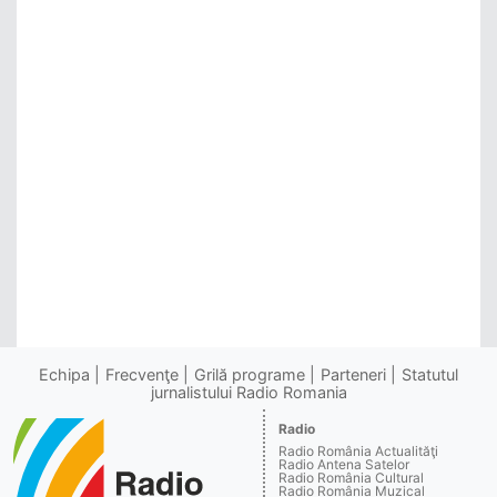
Echipa
Frecvenţe
Grilă programe
Parteneri
Statutul
jurnalistului Radio Romania
Radio
Radio România Actualităţi
Radio Antena Satelor
Radio România Cultural
Radio România Muzical