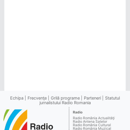
Echipa
Frecvenţe
Grilă programe
Parteneri
Statutul
jurnalistului Radio Romania
Radio
Radio România Actualităţi
Radio Antena Satelor
Radio România Cultural
Radio România Muzical