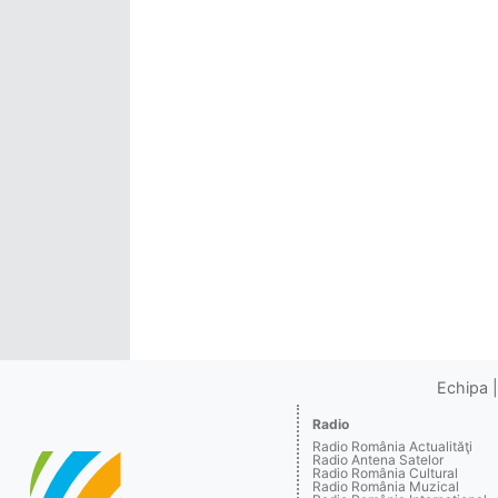
Echipa
Radio
Radio România Actualităţi
Radio Antena Satelor
Radio România Cultural
Radio România Muzical