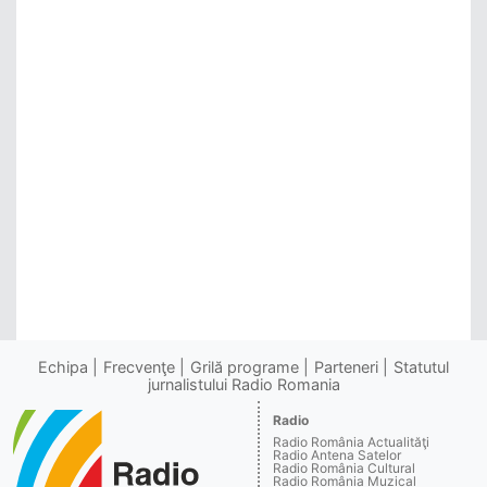
Echipa
Frecvenţe
Grilă programe
Parteneri
Statutul
jurnalistului Radio Romania
Radio
Radio România Actualităţi
Radio Antena Satelor
Radio România Cultural
Radio România Muzical