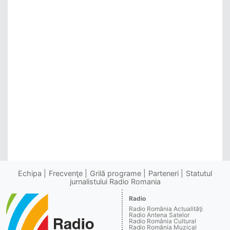
Echipa
Frecvenţe
Grilă programe
Parteneri
Statutul
jurnalistului Radio Romania
Radio
Radio România Actualităţi
Radio Antena Satelor
Radio România Cultural
Radio România Muzical