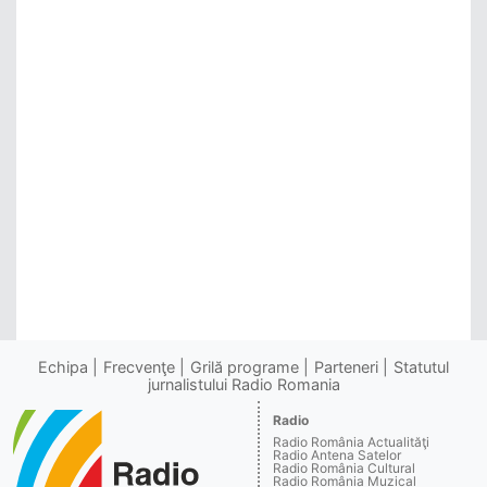
Echipa
Frecvenţe
Grilă programe
Parteneri
Statutul
jurnalistului Radio Romania
Radio
Radio România Actualităţi
Radio Antena Satelor
Radio România Cultural
Radio România Muzical