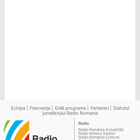
Echipa
Frecvenţe
Grilă programe
Parteneri
Statutul
jurnalistului Radio Romania
Radio
Radio România Actualităţi
Radio Antena Satelor
Radio România Cultural