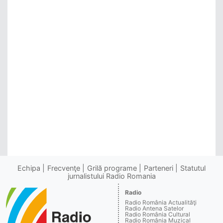
Echipa
Frecvenţe
Grilă programe
Parteneri
Statutul
jurnalistului Radio Romania
Radio
Radio România Actualităţi
Radio Antena Satelor
Radio România Cultural
Radio România Muzical