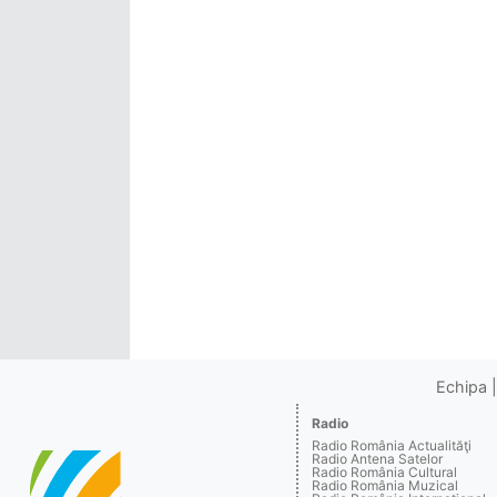
Echipa
Radio
Radio România Actualităţi
Radio Antena Satelor
Radio România Cultural
Radio România Muzical