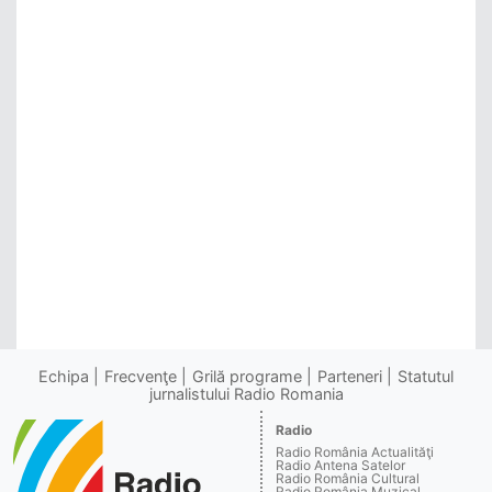
Echipa
Frecvenţe
Grilă programe
Parteneri
Statutul
jurnalistului Radio Romania
Radio
Radio România Actualităţi
Radio Antena Satelor
Radio România Cultural
Radio România Muzical