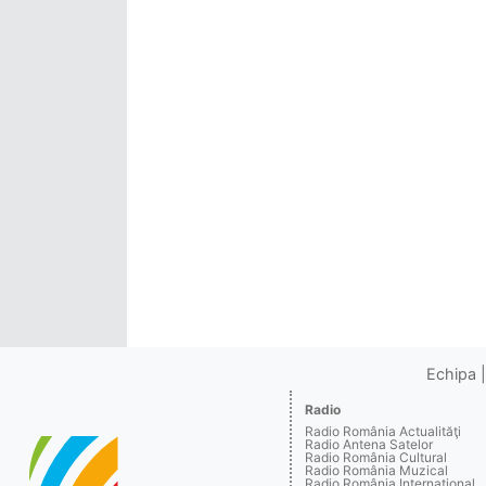
Echipa
Radio
Radio România Actualităţi
Radio Antena Satelor
Radio România Cultural
Radio România Muzical
Radio România Internaţional