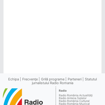
Echipa
Frecvenţe
Grilă programe
Parteneri
Statutul
jurnalistului Radio Romania
Radio
Radio România Actualităţi
Radio Antena Satelor
Radio România Cultural
Radio România Muzical