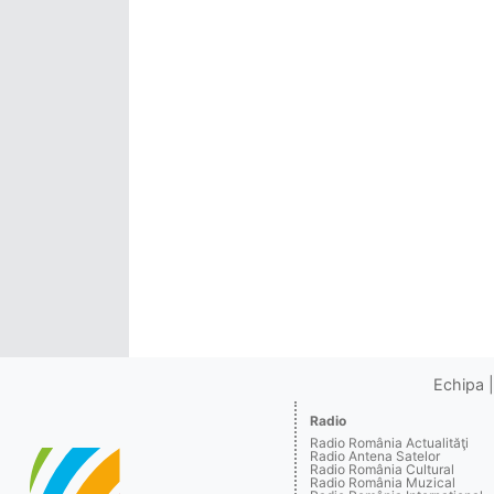
Echipa
Radio
Radio România Actualităţi
Radio Antena Satelor
Radio România Cultural
Radio România Muzical