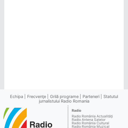
Echipa
Frecvenţe
Grilă programe
Parteneri
Statutul
jurnalistului Radio Romania
Radio
Radio România Actualităţi
Radio Antena Satelor
Radio România Cultural
Radio România Muzical