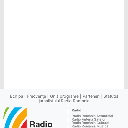
Echipa
Frecvenţe
Grilă programe
Parteneri
Statutul
jurnalistului Radio Romania
Radio
Radio România Actualităţi
Radio Antena Satelor
Radio România Cultural
Radio România Muzical