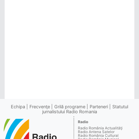
Echipa
Frecvenţe
Grilă programe
Parteneri
Statutul
jurnalistului Radio Romania
Radio
Radio România Actualităţi
Radio Antena Satelor
Radio România Cultural