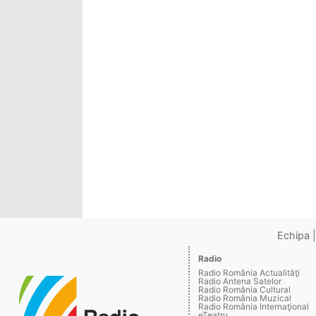
Echipa
Radio
Radio România Actualităţi
Radio Antena Satelor
Radio România Cultural
Radio România Muzical
Radio România Internaţional
eTeatru