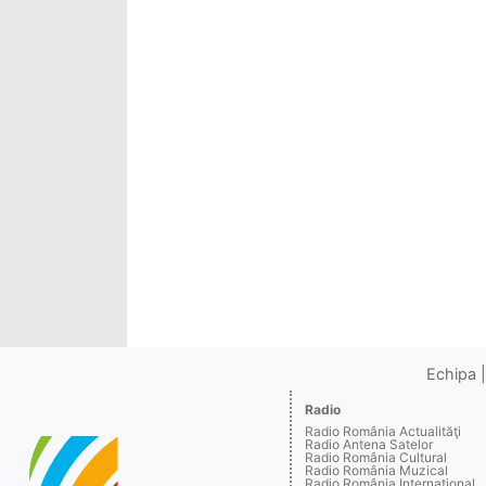
Echipa
Radio
Radio România Actualităţi
Radio Antena Satelor
Radio România Cultural
Radio România Muzical
Radio România Internaţional